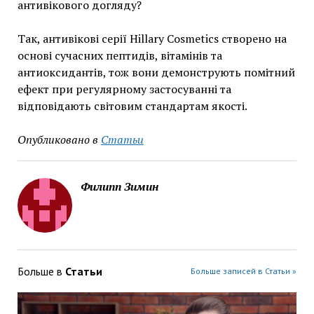
антивікового догляду?
Так, антивікові серії Hillary Cosmetics створено на
основі сучасних пептидів, вітамінів та
антиоксидантів, тож вони демонструють помітний
ефект при регулярному застосуванні та
відповідають світовим стандартам якості.
Опубликовано в
Статьи
Филипп Зимин
Больше в
Статьи
Больше записей в Статьи »