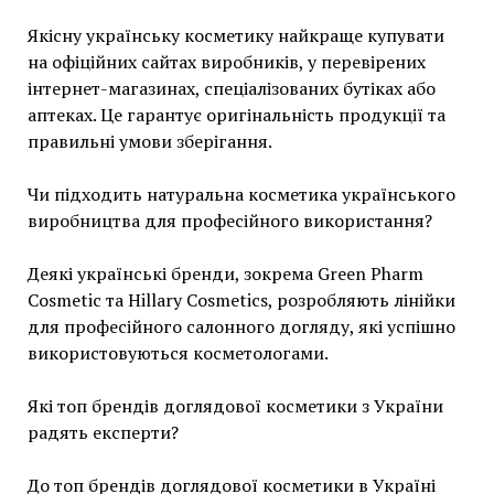
Якісну українську косметику найкраще купувати
на офіційних сайтах виробників, у перевірених
інтернет-магазинах, спеціалізованих бутіках або
аптеках. Це гарантує оригінальність продукції та
правильні умови зберігання.
Чи підходить натуральна косметика українського
виробництва для професійного використання?
Деякі українські бренди, зокрема Green Pharm
Cosmetic та Hillary Cosmetics, розробляють лінійки
для професійного салонного догляду, які успішно
використовуються косметологами.
Які топ брендів доглядової косметики з України
радять експерти?
До топ брендів доглядової косметики в Україні