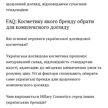
щоденний догляд, відповідаючи сучасним
тенденціям.
FAQ: Косметику якого бренду обрати
для комплексного догляду
Які основні переваги української доглядової
косметики?
Українська доглядова косметика пропонує
натуральний склад, відповідність стандартам
якості, адаптацію до місцевих кліматичних умов та
розумну ціну. Усі ці фактори спонукають обирати
саме українські бренди для щоденного
комплексного догляду.
Чим вирізняється Hillary Cosmetics серед інших
українських брендів?