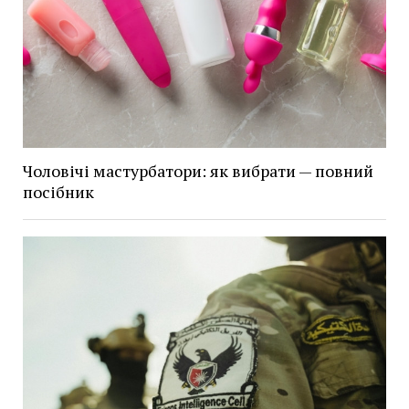
Чоловічі мастурбатори: як вибрати — повний
посібник