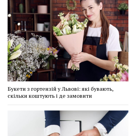
Букети з гортензій у Львові: які бувають,
скільки коштують і де замовити