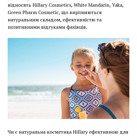
відносять Hillary Cosmetics, White Mandarin, Yaka,
Green Pharm Cosmetic, що вирізняються
натуральним складом, ефективністю та
позитивними відгуками фахівців.
Чи є натуральна косметика Hillary ефективною для