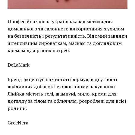
Професійна якісна українська косметика для
домашнього та салонного використання з ухилом
на безпечність і результативність. Відомий завдяки
інтенсивним сироваткам, маскам та доглядовим
кремам для різних потреб.
DeLaMark
Бренд акцентує на чистоті формул, відсутності
шкідливих добавок і екологічному пакуванню.
Лінійка містить гелі, шампуні, мило, креми для
догляду за тілом та обличчям, розроблені для всієї
родини.
GreeNera