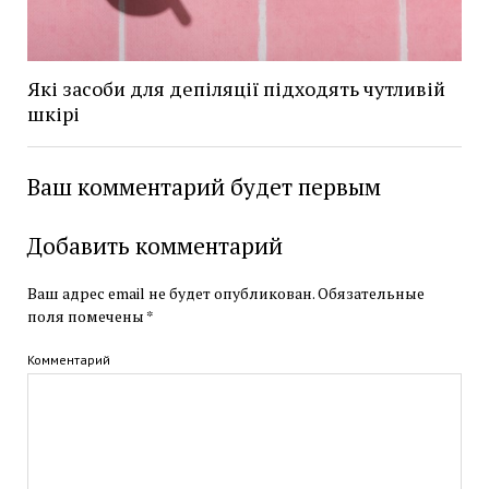
Які засоби для депіляції підходять чутливій
шкірі
Ваш комментарий будет первым
Добавить комментарий
Ваш адрес email не будет опубликован.
Обязательные
поля помечены
*
Комментарий