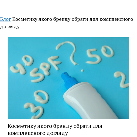
Блог
Косметику якого бренду обрати для комплексного
догляду
Косметику якого бренду обрати для
комплексного догляду