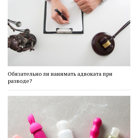
Обязательно ли нанимать адвоката при
разводе?