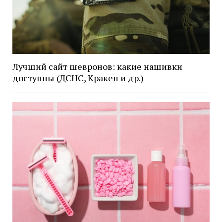
Лучший сайт шевронов: какие нашивки
доступны (ДСНС, Кракен и др.)