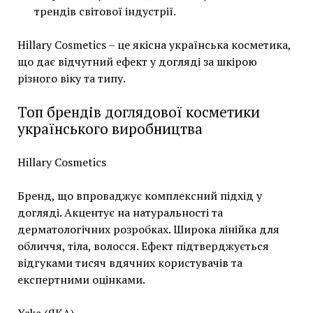
трендів світової індустрії.
Hillary Cosmetics – це якісна українська косметика,
що дає відчутний ефект у догляді за шкірою
різного віку та типу.
Топ брендів доглядової косметики
українського виробництва
Hillary Cosmetics
Бренд, що впроваджує комплексний підхід у
догляді. Акцентує на натуральності та
дерматологічних розробках. Широка лінійка для
обличчя, тіла, волосся. Ефект підтверджується
відгуками тисяч вдячних користувачів та
експертними оцінками.