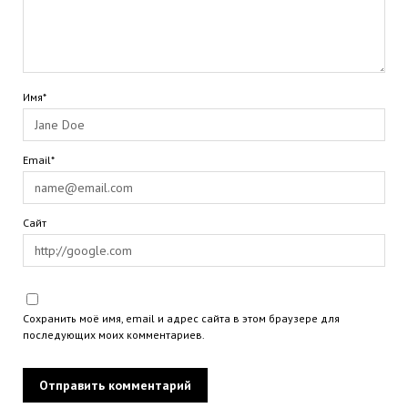
Имя*
Email*
Сайт
Сохранить моё имя, email и адрес сайта в этом браузере для
последующих моих комментариев.