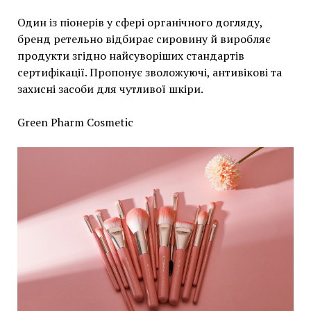
Один із піонерів у сфері органічного догляду,
бренд ретельно відбирає сировину й виробляє
продукти згідно найсуворіших стандартів
сертифікації. Пропонує зволожуючі, антивікові та
захисні засоби для чутливої шкіри.
Green Pharm Cosmetic