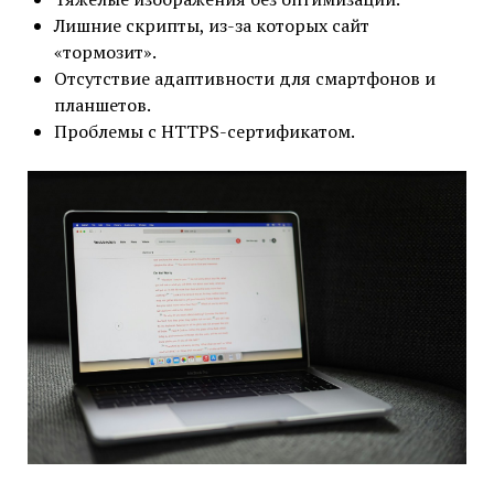
Лишние скрипты, из-за которых сайт
«тормозит».
Отсутствие адаптивности для смартфонов и
планшетов.
Проблемы с HTTPS-сертификатом.