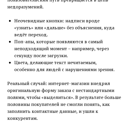
недоразумений.
Неочевидные кнопки: надписи вроде
«узнать» или «дальше» без объяснения, куда
ведёт переход.
Поп-апы, которые появляются в самый
неподходящий момент – например, через
секунду после загрузки.
Цвета, делающие текст нечитаемым,
особенно для людей с нарушениями зрения.
Реальный случай: интернет-магазин внедрил
оригинальную форму заказа с нестандартными
полями, чтобы «выделиться». В результате больше
половины покупателей не смогли понять, как
заполнить контактные данные, и ушли к
конкурентам.