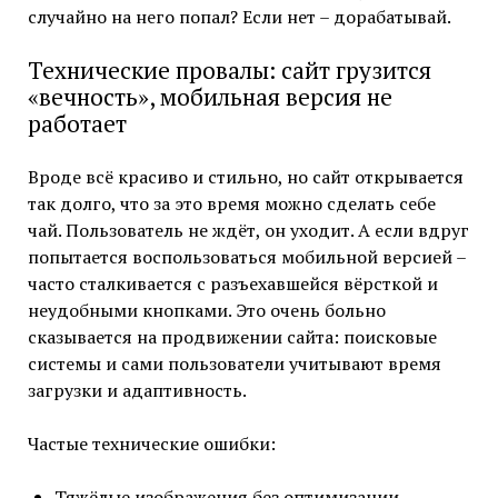
случайно на него попал? Если нет – дорабатывай.
Технические провалы: сайт грузится
«вечность», мобильная версия не
работает
Вроде всё красиво и стильно, но сайт открывается
так долго, что за это время можно сделать себе
чай. Пользователь не ждёт, он уходит. А если вдруг
попытается воспользоваться мобильной версией –
часто сталкивается с разъехавшейся вёрсткой и
неудобными кнопками. Это очень больно
сказывается на продвижении сайта: поисковые
системы и сами пользователи учитывают время
загрузки и адаптивность.
Частые технические ошибки:
Тяжёлые изображения без оптимизации.