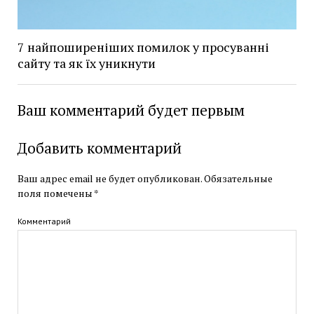
7 найпоширеніших помилок у просуванні
сайту та як їх уникнути
Ваш комментарий будет первым
Добавить комментарий
Ваш адрес email не будет опубликован.
Обязательные
поля помечены
*
Комментарий