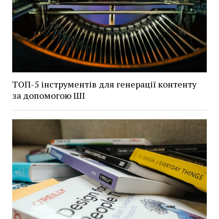
ТОП-5 інструментів для генерації контенту
за допомогою ШІ