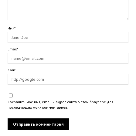
Имя*
Email*
Сайт
Сохранить моё имя, email и адрес сайта в этом браузере для
последующих моих комментариев.