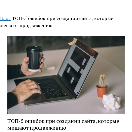
Блог
ТОП-5 ошибок при создании сайта, которые
мешают продвижению
ТОП-5 ошибок при создании сайта, которые
мешают продвижению