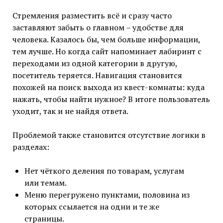
Стремления разместить всё и сразу часто
заставляют забыть о главном – удобстве для
человека. Казалось бы, чем больше информации,
тем лучше. Но когда сайт напоминает лабиринт с
переходами из одной категории в другую,
посетитель теряется. Навигация становится
похожей на поиск выхода из квест-комнаты: куда
нажать, чтобы найти нужное? В итоге пользователь
уходит, так и не найдя ответа.
Проблемой также становится отсутствие логики в
разделах:
Нет чёткого деления по товарам, услугам
или темам.
Меню перегружено пунктами, половина из
которых ссылается на одни и те же
страницы.