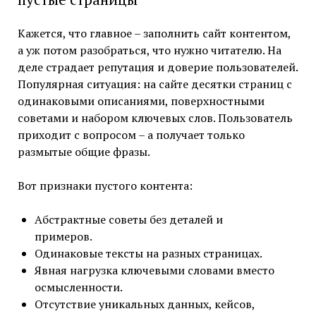
Кажется, что главное – заполнить сайт контентом,
а уж потом разобраться, что нужно читателю. На
деле страдает репутация и доверие пользователей.
Популярная ситуация: на сайте десятки страниц с
одинаковыми описаниями, поверхностными
советами и набором ключевых слов. Пользователь
приходит с вопросом – а получает только
размытые общие фразы.
Вот признаки пустого контента:
Абстрактные советы без деталей и
примеров.
Одинаковые тексты на разных страницах.
Явная нагрузка ключевыми словами вместо
осмысленности.
Отсутствие уникальных данных, кейсов,