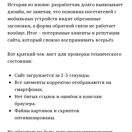
История из жизни: разработчик долго вылизывает
дизайн, не замечая, что половина посетителей с
мобильных устройств видит обрезанные
заголовки, а форма обратной связи не работает
вообще. Итог – потерянные клиенты и репутация
сайта, который сложно воспринимать всерьёз.
Вот краткий чек-лист для проверки технического
состояния:
Сайт загружается за 2-3 секунды.
Все элементы корректно отображаются на
смартфонах.
Нет битых ссылок и ошибок в консоли
браузера.
Файлы картинок и скриптов
оптимизированы.
Не обязательно быть гуру программирования,