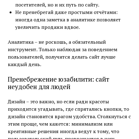
посетителей, но и их путь по сайту.
Не пренебрегай даже простыми отчётами:
иногда одна заметка в аналитике позволяет
увеличить продажи вдвое.
Аналитика – не роскошь, а обязательный
инструмент. Только наблюдая за поведением
пользователей, получится делать сайт лучше
каждый день.
Пренебрежение юзабилити: сайт
неудобен для людей
Дизайн – это важно, но если ради красоты
приходится угадывать, где спрятались кнопки, то
дизайн становится врагом удобства. Столкнуться с
этим проще, чем кажется: минимализм или
креативные решения иногда ведут к тому, что
пользовательский путь превращается в цепь