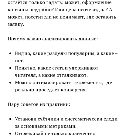
остаётся только гадать: может, оформление
корзины неудобно? Или цена неочевидна? А
может, посетители не понимают, где оставить
заявку.
Почему важно анализировать данные:
Видно, какие разделы популярны, а какие –
нет.
Понятно, какие статьи удерживают
читателя, а какие отталкивают.
Можно оптимизировать те элементы, где
реально проседает конверсия.
Пару советов из практики:
Установи счётчики и систематически следи
за основными метриками.
Отслеживай не только количество