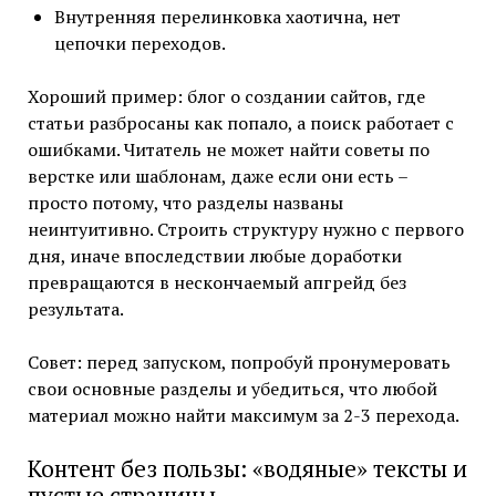
Внутренняя перелинковка хаотична, нет
цепочки переходов.
Хороший пример: блог о создании сайтов, где
статьи разбросаны как попало, а поиск работает с
ошибками. Читатель не может найти советы по
верстке или шаблонам, даже если они есть –
просто потому, что разделы названы
неинтуитивно. Строить структуру нужно с первого
дня, иначе впоследствии любые доработки
превращаются в нескончаемый апгрейд без
результата.
Совет: перед запуском, попробуй пронумеровать
свои основные разделы и убедиться, что любой
материал можно найти максимум за 2-3 перехода.
Контент без пользы: «водяные» тексты и
пустые страницы