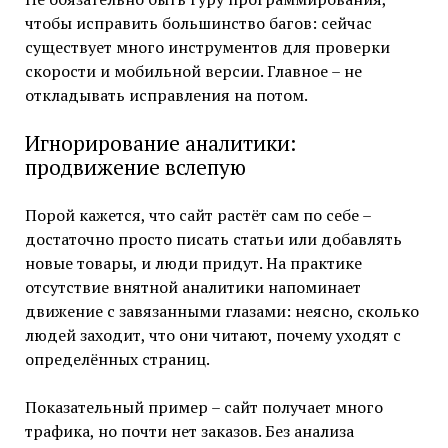
чтобы исправить большинство багов: сейчас
существует много инструментов для проверки
скорости и мобильной версии. Главное – не
откладывать исправления на потом.
Игнорирование аналитики:
продвижение вслепую
Порой кажется, что сайт растёт сам по себе –
достаточно просто писать статьи или добавлять
новые товары, и люди придут. На практике
отсутствие внятной аналитики напоминает
движение с завязанными глазами: неясно, сколько
людей заходит, что они читают, почему уходят с
определённых страниц.
Показательный пример – сайт получает много
трафика, но почти нет заказов. Без анализа