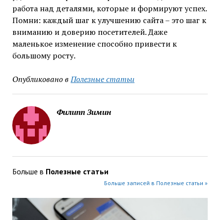
работа над деталями, которые и формируют успех.
Помни: каждый шаг к улучшению сайта – это шаг к
вниманию и доверию посетителей. Даже
маленькое изменение способно привести к
большому росту.
Опубликовано в
Полезные статьи
Филипп Зимин
Больше в
Полезные статьи
Больше записей в Полезные статьи »