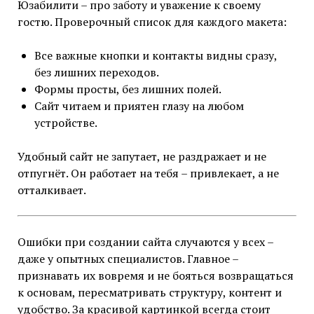
Юзабилити – про заботу и уважение к своему
гостю. Проверочный список для каждого макета:
Все важные кнопки и контакты видны сразу,
без лишних переходов.
Формы просты, без лишних полей.
Сайт читаем и приятен глазу на любом
устройстве.
Удобный сайт не запутает, не раздражает и не
отпугнёт. Он работает на тебя – привлекает, а не
отталкивает.
Ошибки при создании сайта случаются у всех –
даже у опытных специалистов. Главное –
признавать их вовремя и не бояться возвращаться
к основам, пересматривать структуру, контент и
удобство. За красивой картинкой всегда стоит