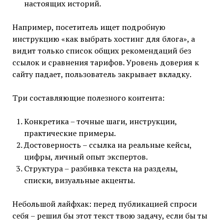
настоящих историй.
Например, посетитель ищет подробную
инструкцию «как выбрать хостинг для блога», а
видит только список общих рекомендаций без
ссылок и сравнения тарифов. Уровень доверия к
сайту падает, пользователь закрывает вкладку.
Три составляющие полезного контента:
Конкретика – точные шаги, инструкции,
практические примеры.
Достоверность – ссылка на реальные кейсы,
цифры, личный опыт экспертов.
Структура – разбивка текста на разделы,
списки, визуальные акценты.
Небольшой лайфхак: перед публикацией спроси
себя – решил бы этот текст твою задачу, если бы ты