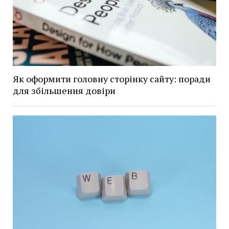
Як оформити головну сторінку сайту: поради
для збільшення довіри