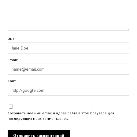
Имя*
Email*
Сайт
Сохранить моё имя, email и адрес сайта в этом браузере для
последующих моих комментариев.