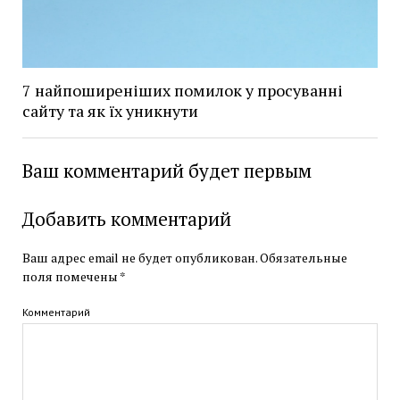
7 найпоширеніших помилок у просуванні
сайту та як їх уникнути
Ваш комментарий будет первым
Добавить комментарий
Ваш адрес email не будет опубликован.
Обязательные
поля помечены
*
Комментарий