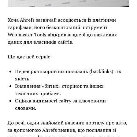
Хоча Ahrefs зазвичай асоціюється із платними
тарифами, його безкоштовний інструмент
Webmaster Tools відкриває двері до важливих
даних для власників сайтів.
Що дає цей сервіс:
Перевірка зворотних посилань (backlinks) і їх
якість.
Виявлення «битих» сторінок та інших
технічних проблем.
Оцінка видимості сайту за ключовими
словами.
До речі, один знайомий власник порталу про авто,
за допомогою Ahrefs виявив, що посилання зі