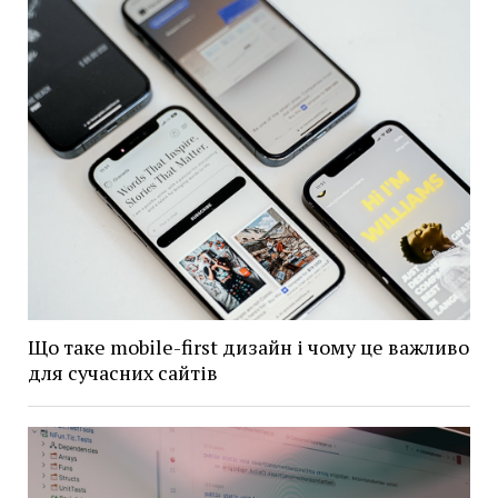
Що таке mobile-first дизайн і чому це важливо
для сучасних сайтів