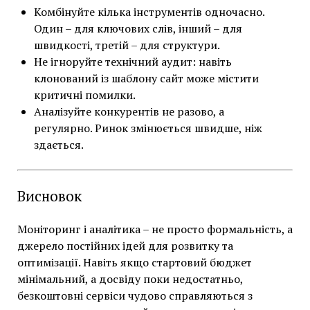
Комбінуйте кілька інструментів одночасно.
Один – для ключових слів, інший – для
швидкості, третій – для структури.
Не ігноруйте технічний аудит: навіть
клонований із шаблону сайт може містити
критичні помилки.
Аналізуйте конкурентів не разово, а
регулярно. Ринок змінюється швидше, ніж
здається.
Висновок
Моніторинг і аналітика – не просто формальність, а
джерело постійних ідей для розвитку та
оптимізації. Навіть якщо стартовий бюджет
мінімальний, а досвіду поки недостатньо,
безкоштовні сервіси чудово справляються з