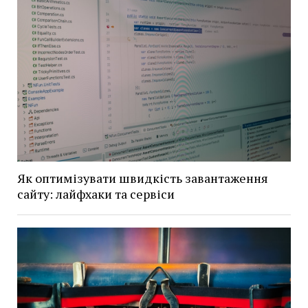
Як оптимізувати швидкість завантаження
сайту: лайфхаки та сервіси