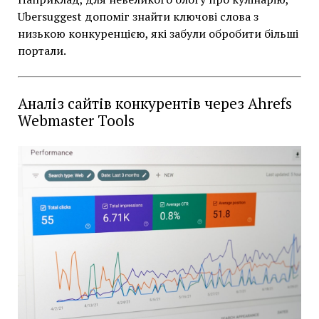
Ubersuggest допоміг знайти ключові слова з
низькою конкуренцією, які забули обробити більші
портали.
Аналіз сайтів конкурентів через Ahrefs
Webmaster Tools