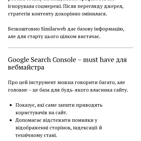
ігнорувала соцмережі. Після перегляду джерел,
стратегія контенту докорінно змінилася.
Безкоштовно Similarweb дає базову інформацію,
але для старту цього цілком вистачає.
Google Search Console – must have для
вебмайстра
Про цей інструмент можна говорити багато, але
головне – це база для будь-якого власника сайту.
Показує, які саме запити приводять
користувачів на сайт.
Допомагає відстежити помилки у
відображенні сторінок, індексації й
технічному стані.