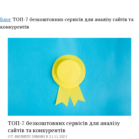
Блог
ТОП-7 безкоштовних сервісів для аналізу сайтів та
конкурентів
ТОП-7 безкоштовних сервісів для аналізу
сайтів та конкурентів
ОТ ФИЛИПП ЗИМИН В 21.11.2025