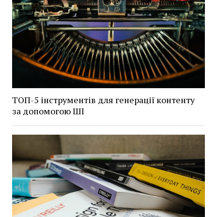
ТОП-5 інструментів для генерації контенту
за допомогою ШІ